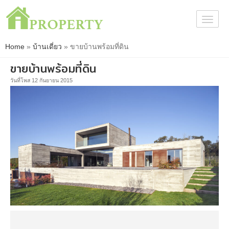
Togg
navig
Home
»
บ้านเดี่ยว
»
ขายบ้านพร้อมที่ดิน
ขายบ้านพร้อมที่ดิน
วันที่โพส 12 กันยายน 2015