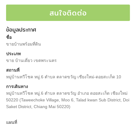
สนใจติดต่อ
ข้อมูลประกาศ
ชื่อ
ขายบ้านพร้อมที่ดิน
ประเภท
ขาย บ้านเดี่ยว เขตพระนคร
สถานที่
หมู่บ้านทวีโชค หมู่.6 ตำบล ตลาดขวัญ เชียงใหม่-ดอยสะเก็ด 10
การเดินทาง
หมู่บ้านทวีโชค หมู่.6 ตำบล ตลาดขวัญ อำเภอ ดอยสะเก็ด เชียงใหม่
50220 (Taweechoke Village, Moo 6, Talad kwan Sub District, Doi
Saket District, Chiang Mai 50220)
แผนที่