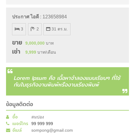
ประกาศ ไอดี
: 123658984
3
2
31 ตร.ม.
ขาย
9,000,000
บาท
เช่า
9,999
บาท/เดือน
Lorem Ipsum คือ เนื้อหาจำลองแบบเรียบๆ ที่ใช้
กันในธุรกิจงานพิมพ์หรืองานเรียงพิมพ์
ข้อมูลติดต่อ
ชื่อ
สมปอง
เบอร์โทร
99 999 999
อีเมล์
sompong@gmail.com