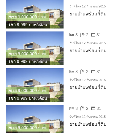
วันที่โพส 12 กันยายน 2015
ขายบ้านพร้อมที่ดิน
ขาย
9,000,000 บาท
เช่า
9,999 บาท/เดือน
3
2
31
วันที่โพส 12 กันยายน 2015
ขายบ้านพร้อมที่ดิน
ขาย
9,000,000 บาท
เช่า
9,999 บาท/เดือน
3
2
31
วันที่โพส 12 กันยายน 2015
ขายบ้านพร้อมที่ดิน
ขาย
9,000,000 บาท
เช่า
9,999 บาท/เดือน
3
2
31
วันที่โพส 12 กันยายน 2015
ขายบ้านพร้อมที่ดิน
ขาย
9,000,000 บาท