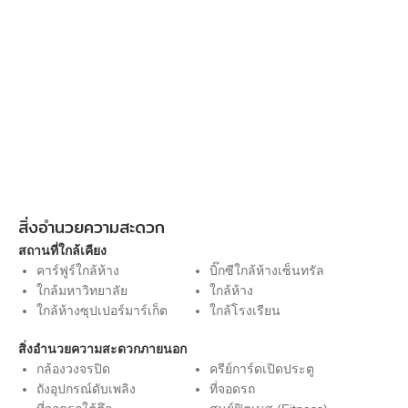
สิ่งอำนวยความสะดวก
สถานที่ใกล้เคียง
คาร์ฟูร์ใกล้ห้าง
บิ๊กซีใกล้ห้างเซ็นทรัล
ใกล้มหาวิทยาลัย
ใกล้ห้าง
ใกล้ห้างซุปเปอร์มาร์เก็ต
ใกล้โรงเรียน
สิ่งอำนวยความสะดวกภายนอก
กล้องวงจรปิด
ครีย์การ์ดเปิดประตู
ถังอุปกรณ์ดับเพลิง
ที่จอดรถ