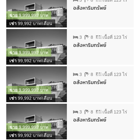
3
8
เนื้อที่ 123 ไร่
อสังหาริมทรัพย์
ขาย
9,999,992 บาท
เช่า
99,992 บาท/เดือน
3
8
เนื้อที่ 123 ไร่
อสังหาริมทรัพย์
ขาย
9,999,992 บาท
เช่า
99,992 บาท/เดือน
3
8
เนื้อที่ 123 ไร่
อสังหาริมทรัพย์
ขาย
9,999,992 บาท
เช่า
99,992 บาท/เดือน
3
8
เนื้อที่ 123 ไร่
อสังหาริมทรัพย์
ขาย
9,999,992 บาท
เช่า
99,992 บาท/เดือน