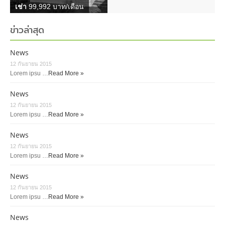
เช่า
99,992 บาท/เดือน
ข่าวล่าสุด
News
12 กันยายน 2015
Lorem ipsu …
Read More »
News
12 กันยายน 2015
Lorem ipsu …
Read More »
News
12 กันยายน 2015
Lorem ipsu …
Read More »
News
12 กันยายน 2015
Lorem ipsu …
Read More »
News