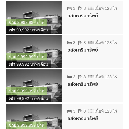
3
8
เนื้อที่ 123 ไร่
อสังหาริมทรัพย์
ขาย
9,999,992 บาท
เช่า
99,992 บาท/เดือน
3
8
เนื้อที่ 123 ไร่
อสังหาริมทรัพย์
ขาย
9,999,992 บาท
เช่า
99,992 บาท/เดือน
3
8
เนื้อที่ 123 ไร่
อสังหาริมทรัพย์
ขาย
9,999,992 บาท
เช่า
99,992 บาท/เดือน
3
8
เนื้อที่ 123 ไร่
อสังหาริมทรัพย์
ขาย
9,999,992 บาท