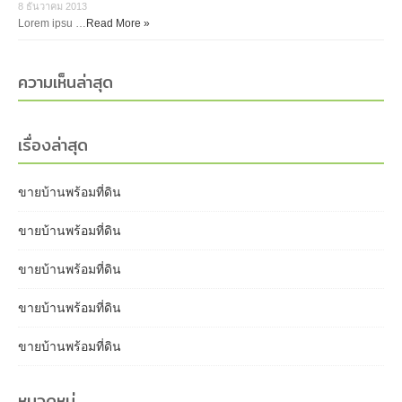
8 ธันวาคม 2013
Lorem ipsu …
Read More »
ความเห็นล่าสุด
เรื่องล่าสุด
ขายบ้านพร้อมที่ดิน
ขายบ้านพร้อมที่ดิน
ขายบ้านพร้อมที่ดิน
ขายบ้านพร้อมที่ดิน
ขายบ้านพร้อมที่ดิน
หมวดหมู่