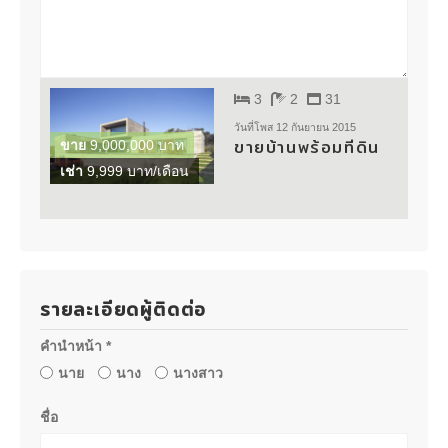
3
2
31
วันที่โพส 12 กันยายน 2015
ขายบ้านพร้อมที่ดิน
ขาย
9,000,000 บาท
เช่า
9,999 บาท/เดือน
รายละเอียดผู้ติดต่อ
คำนำหน้า *
นาย
นาง
นางสาว
ชื่อ