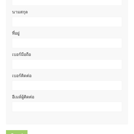
นามสกุล
ที่อยู่
เบอร์มือถือ
เบอร์ติดต่อ
อีเมล์ผู้ติดต่อ