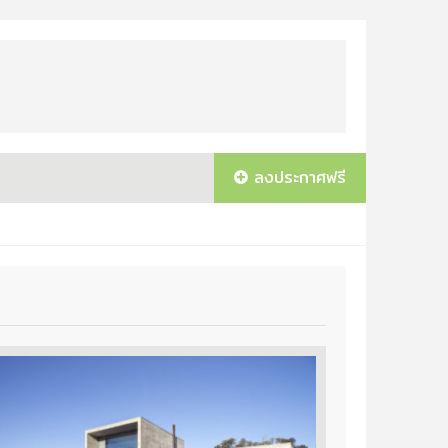
ลงประกาศฟรี