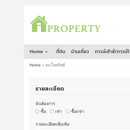
Home
ที่ดิน
บ้านเดี่ยว
ทาวน์เฮ้าส์/ทาวน์
Home
»
สนใจทรัพย์
รายละเอียด
ฉันต้องการ
ซื้อ
เช่า
ซื้อ/เช่า
รายละเอียดเพิ่มเติม