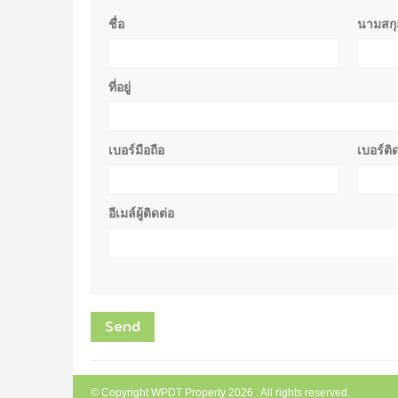
ชื่อ
นามสกุ
ที่อยู่
เบอร์มือถือ
เบอร์ติ
อีเมล์ผู้ติดต่อ
© Copyright WPDT Property 2026 . All rights reserved.