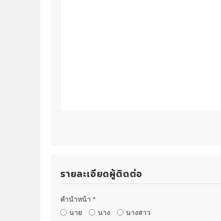
รายละเอียดผู้ติดต่อ
คำนำหน้า *
นาย
นาง
นางสาว