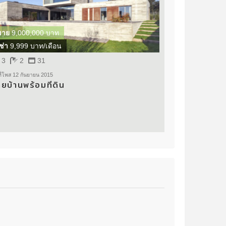
ขาย
9,000,000 บาท
ช่า
9,999 บาท/เดือน
3
2
31
ที่โพส 12 กันยายน 2015
ยบ้านพร้อมที่ดิน