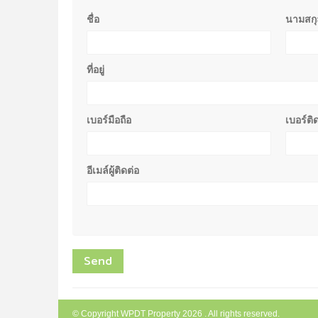
ชื่อ
นามสกุ
ที่อยู่
เบอร์มือถือ
เบอร์ติ
อีเมล์ผู้ติดต่อ
© Copyright WPDT Property 2026 . All rights reserved.