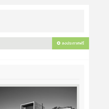
ลงประกาศฟรี