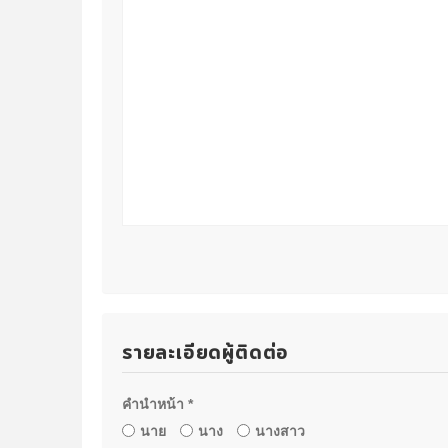
รายละเอียดผู้ติดต่อ
คำนำหน้า *
นาย
นาง
นางสาว