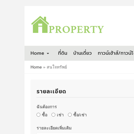
Home
ที่ดิน
บ้านเดี่ยว
ทาวน์เฮ้าส์/ทาวน์
Home
»
สนใจทรัพย์
รายละเอียด
ฉันต้องการ
ซื้อ
เช่า
ซื้อ/เช่า
รายละเอียดเพิ่มเติม