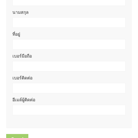
นามสกุล
ที่อยู่
เบอร์มือถือ
เบอร์ติดต่อ
อีเมล์ผู้ติดต่อ