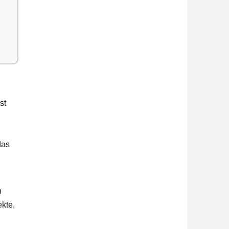
st
das
h
ekte,