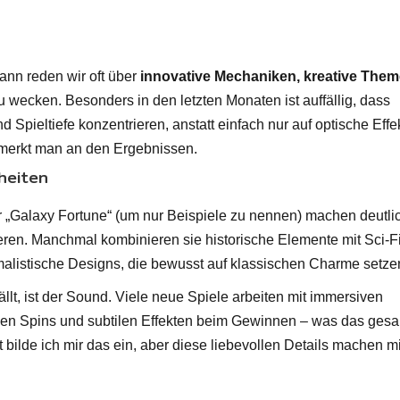
ann reden wir oft über
innovative Mechaniken, kreative The
u wecken. Besonders in den letzten Monaten ist auffällig, dass
nd Spieltiefe konzentrieren, anstatt einfach nur auf optische Effe
 merkt man an den Ergebnissen.
heiten
 „Galaxy Fortune“ (um nur Beispiele zu nennen) machen deutli
eren. Manchmal kombinieren sie historische Elemente mit Sci-Fi
imalistische Designs, die bewusst auf klassischen Charme setze
ällt, ist der Sound. Viele neue Spiele arbeiten mit immersiven
en Spins und subtilen Effekten beim Gewinnen – was das ges
ht bilde ich mir das ein, aber diese liebevollen Details machen m