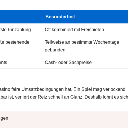
Besonderheit
rste Einzahlung
Oft kombiniert mit Freispielen
für bestehende
Teilweise an bestimmte Wochentage
gebunden
ents
Cash- oder Sachpreise
Casino faire Umsatzbedingungen hat. Ein Spiel mag verlockend
ist, verliert der Reiz schnell an Glanz. Deshalb lohnt es sich
ngen