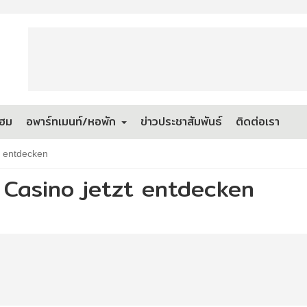
โฮม
อพาร์ทเมนท์/หอพัก
ข่าวประชาสัมพันธ์
ติดต่อเรา
t entdecken
 Casino jetzt entdecken