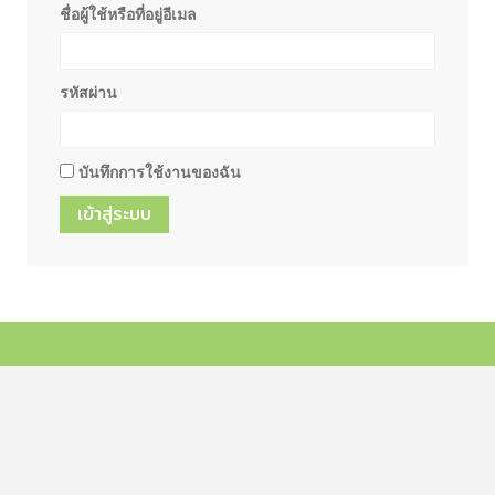
ชื่อผู้ใช้หรือที่อยู่อีเมล
รหัสผ่าน
บันทึกการใช้งานของฉัน