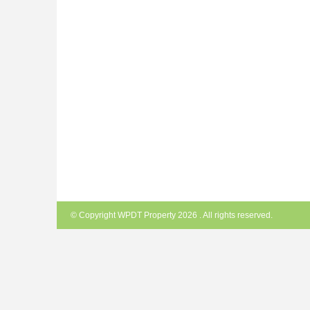
© Copyright WPDT Property 2026 . All rights reserved.