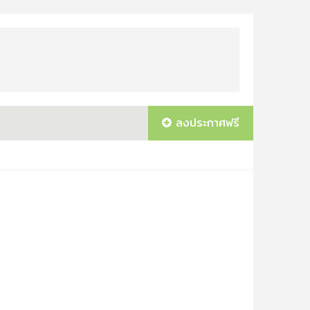
ลงประกาศฟรี