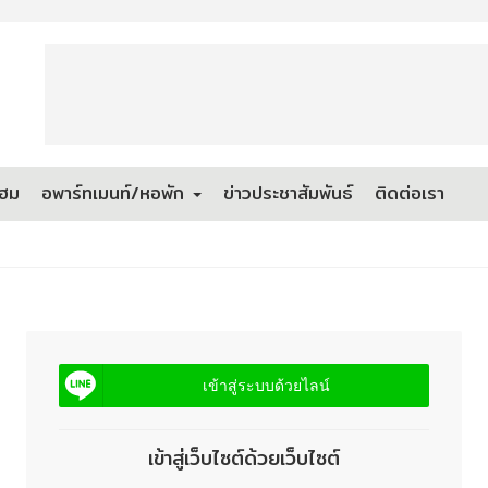
โฮม
อพาร์ทเมนท์/หอพัก
ข่าวประชาสัมพันธ์
ติดต่อเรา
เข้าสู่ระบบด้วยไลน์
เข้าสู่เว็บไซต์ด้วยเว็บไซต์