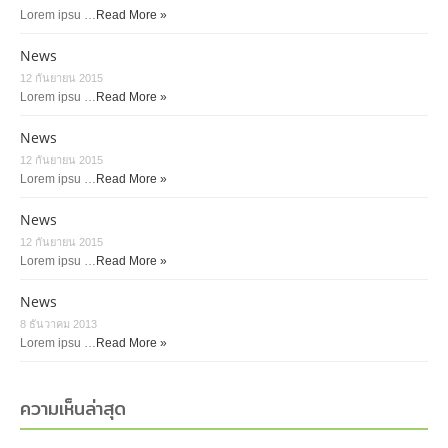
Lorem ipsu …
Read More »
News
12 กันยายน 2015
Lorem ipsu …
Read More »
News
12 กันยายน 2015
Lorem ipsu …
Read More »
News
12 กันยายน 2015
Lorem ipsu …
Read More »
News
8 ธันวาคม 2013
Lorem ipsu …
Read More »
ความเห็นล่าสุด