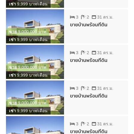
เช่า
9,999 บาท/เดือน
3
2
31 ตร.ม.
ขายบ้านพร้อมที่ดิน
ขาย
9,000,000 บาท
เช่า
9,999 บาท/เดือน
3
2
31 ตร.ม.
ขายบ้านพร้อมที่ดิน
ขาย
9,000,000 บาท
เช่า
9,999 บาท/เดือน
3
2
31 ตร.ม.
ขายบ้านพร้อมที่ดิน
ขาย
9,000,000 บาท
เช่า
9,999 บาท/เดือน
3
2
31 ตร.ม.
ขายบ้านพร้อมที่ดิน