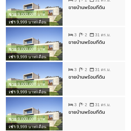
3
2
31 ตร.ม.
ขายบ้านพร้อมที่ดิน
ขาย
9,000,000 บาท
เช่า
9,999 บาท/เดือน
3
2
31 ตร.ม.
ขายบ้านพร้อมที่ดิน
ขาย
9,000,000 บาท
เช่า
9,999 บาท/เดือน
3
2
31 ตร.ม.
ขายบ้านพร้อมที่ดิน
ขาย
9,000,000 บาท
เช่า
9,999 บาท/เดือน
3
2
31 ตร.ม.
ขายบ้านพร้อมที่ดิน
ขาย
9,000,000 บาท
เช่า
9,999 บาท/เดือน