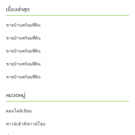
เรื่องล่าสุด
ขายบ้านพร้อมที่ดิน
ขายบ้านพร้อมที่ดิน
ขายบ้านพร้อมที่ดิน
ขายบ้านพร้อมที่ดิน
ขายบ้านพร้อมที่ดิน
หมวดหมู่
คอนโดมิเนียม
ทาวน์เฮ้าส์/ทาวน์โฮม