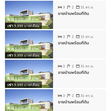
3
2
31 ตร.ม.
ขายบ้านพร้อมที่ดิน
ขาย
9,000,000 บาท
เช่า
9,999 บาท/เดือน
3
2
31 ตร.ม.
ขายบ้านพร้อมที่ดิน
ขาย
9,000,000 บาท
เช่า
9,999 บาท/เดือน
3
2
31 ตร.ม.
ขายบ้านพร้อมที่ดิน
ขาย
9,000,000 บาท
เช่า
9,999 บาท/เดือน
3
2
31 ตร.ม.
ขายบ้านพร้อมที่ดิน
ขาย
9,000,000 บาท