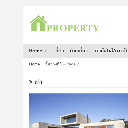
Home
ที่ดิน
บ้านเดี่ยว
ทาวน์เฮ้าส์/ทาวน์
Home
»
ชั้นวางทีวี
»
Page 2
เก่า