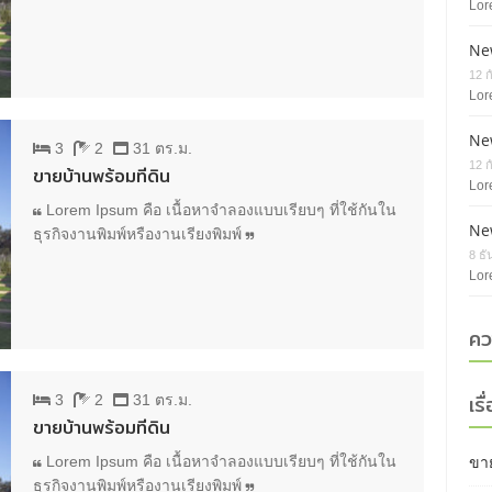
Lor
Ne
12 
Lor
Ne
3
2
31 ตร.ม.
12 
ขายบ้านพร้อมที่ดิน
Lor
Lorem Ipsum คือ เนื้อหาจำลองแบบเรียบๆ ที่ใช้กันใน
Ne
ธุรกิจงานพิมพ์หรืองานเรียงพิมพ์
8 ธ
Lor
คว
เรื
3
2
31 ตร.ม.
ขายบ้านพร้อมที่ดิน
Lorem Ipsum คือ เนื้อหาจำลองแบบเรียบๆ ที่ใช้กันใน
ขาย
ธุรกิจงานพิมพ์หรืองานเรียงพิมพ์