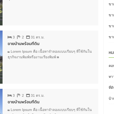
ขาย
ขาย
ขาย
ขาย
3
2
31 ตร.ม.
ขายบ้านพร้อมที่ดิน
หม
Lorem Ipsum คือ เนื้อหาจำลองแบบเรียบๆ ที่ใช้กันใน
ธุรกิจงานพิมพ์หรืองานเรียงพิมพ์
คอ
ทาว
ที่ด
3
2
31 ตร.ม.
บ้า
ขายบ้านพร้อมที่ดิน
Lorem Ipsum คือ เนื้อหาจำลองแบบเรียบๆ ที่ใช้กันใน