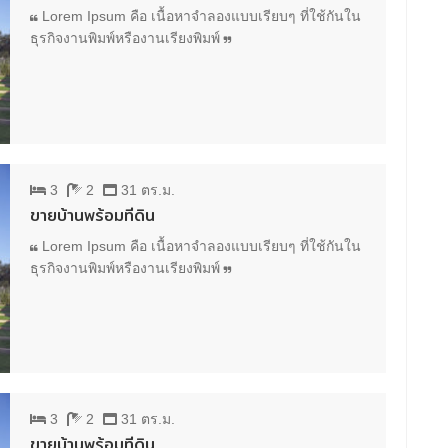
Lorem Ipsum คือ เนื้อหาจำลองแบบเรียบๆ ที่ใช้กันใน
ธุรกิจงานพิมพ์หรืองานเรียงพิมพ์
3
2
31 ตร.ม.
ขายบ้านพร้อมที่ดิน
Lorem Ipsum คือ เนื้อหาจำลองแบบเรียบๆ ที่ใช้กันใน
ธุรกิจงานพิมพ์หรืองานเรียงพิมพ์
3
2
31 ตร.ม.
ขายบ้านพร้อมที่ดิน