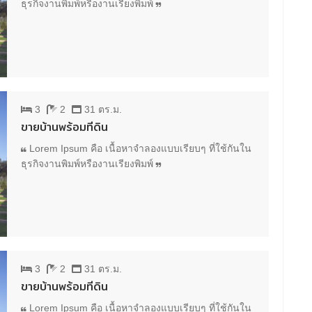
ธุรกิจงานพิมพ์หรืองานเรียงพิมพ์
3
2
31 ตร.ม.
ขายบ้านพร้อมที่ดิน
Lorem Ipsum คือ เนื้อหาจำลองแบบเรียบๆ ที่ใช้กันใน
ธุรกิจงานพิมพ์หรืองานเรียงพิมพ์
3
2
31 ตร.ม.
ขายบ้านพร้อมที่ดิน
Lorem Ipsum คือ เนื้อหาจำลองแบบเรียบๆ ที่ใช้กันใน