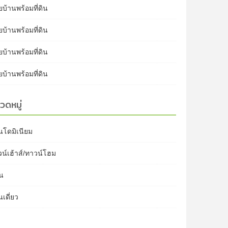
บ้านพร้อมที่ดิน
บ้านพร้อมที่ดิน
บ้านพร้อมที่ดิน
บ้านพร้อมที่ดิน
วดหมู่
นโดมิเนียม
น์เฮ้าส์/ทาวน์โฮม
ิน
นเดี่ยว