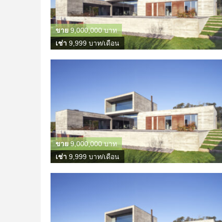
ขาย
9,000,000 บาท
เช่า
9,999 บาท/เดือน
ขาย
9,000,000 บาท
เช่า
9,999 บาท/เดือน