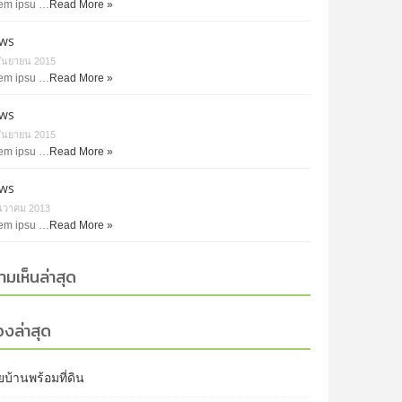
em ipsu …
Read More »
ws
กันยายน 2015
em ipsu …
Read More »
ws
กันยายน 2015
em ipsu …
Read More »
ws
ันวาคม 2013
em ipsu …
Read More »
ามเห็นล่าสุด
่องล่าสุด
บ้านพร้อมที่ดิน