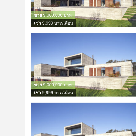
ขาย
9,000,000 บาท
เช่า
9,999 บาท/เดือน
ขาย
9,000,000 บาท
เช่า
9,999 บาท/เดือน