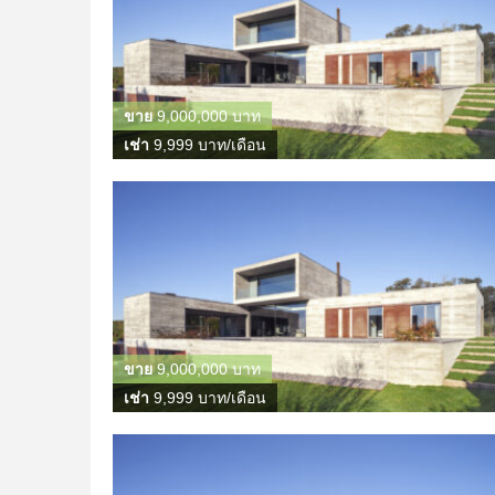
ขาย
9,000,000 บาท
เช่า
9,999 บาท/เดือน
ขาย
9,000,000 บาท
เช่า
9,999 บาท/เดือน