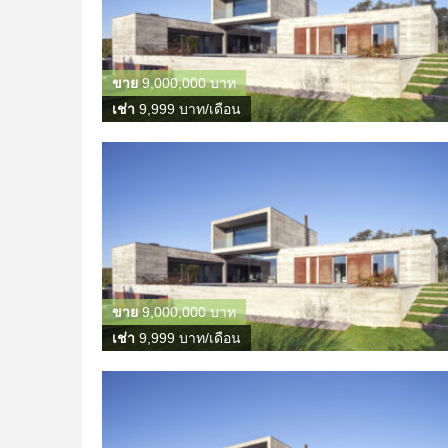
ขาย
9,000,000 บาท
เช่า
9,999 บาท/เดือน
ขาย
9,000,000 บาท
เช่า
9,999 บาท/เดือน