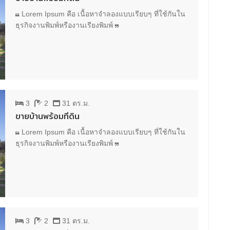
Lorem Ipsum คือ เนื้อหาจำลองแบบเรียบๆ ที่ใช้กันใน
ธุรกิจงานพิมพ์หรืองานเรียงพิมพ์
3
2
31 ตร.ม.
ขายบ้านพร้อมที่ดิน
Lorem Ipsum คือ เนื้อหาจำลองแบบเรียบๆ ที่ใช้กันใน
ธุรกิจงานพิมพ์หรืองานเรียงพิมพ์
3
2
31 ตร.ม.