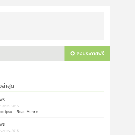
ลงประกาศฟรี
วล่าสุด
ws
กันยายน 2015
em ipsu …
Read More »
ws
กันยายน 2015