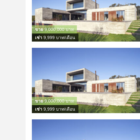
ขาย
9,000,000 บาท
เช่า
9,999 บาท/เดือน
ขาย
9,000,000 บาท
เช่า
9,999 บาท/เดือน