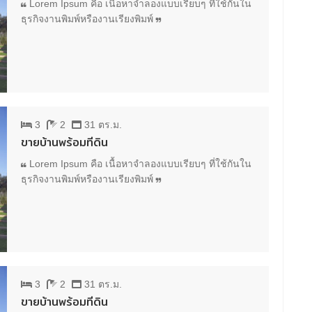
Lorem Ipsum คือ เนื้อหาจำลองแบบเรียบๆ ที่ใช้กันใน
ธุรกิจงานพิมพ์หรืองานเรียงพิมพ์
3
2
31 ตร.ม.
ขายบ้านพร้อมที่ดิน
Lorem Ipsum คือ เนื้อหาจำลองแบบเรียบๆ ที่ใช้กันใน
ธุรกิจงานพิมพ์หรืองานเรียงพิมพ์
3
2
31 ตร.ม.
ขายบ้านพร้อมที่ดิน