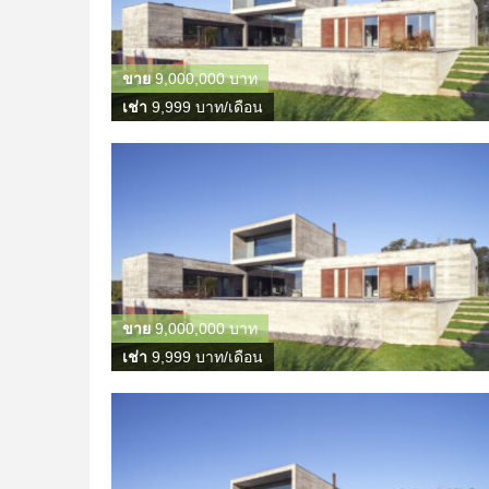
ขาย
9,000,000 บาท
เช่า
9,999 บาท/เดือน
ขาย
9,000,000 บาท
เช่า
9,999 บาท/เดือน