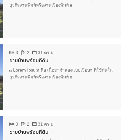
ธุรกิจงานพิมพ์หรืองานเรียงพิมพ์
3
2
31 ตร.ม.
ขายบ้านพร้อมที่ดิน
Lorem Ipsum คือ เนื้อหาจำลองแบบเรียบๆ ที่ใช้กันใน
ธุรกิจงานพิมพ์หรืองานเรียงพิมพ์
3
2
31 ตร.ม.
ขายบ้านพร้อมที่ดิน