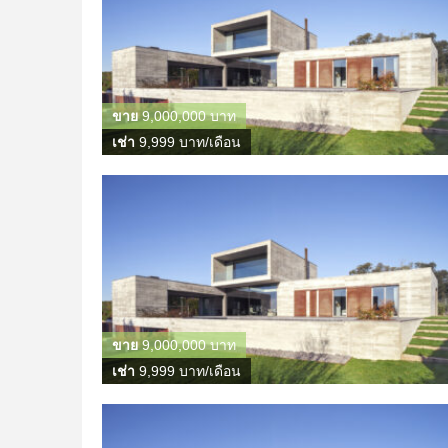
ขาย
9,000,000 บาท
เช่า
9,999 บาท/เดือน
ขาย
9,000,000 บาท
เช่า
9,999 บาท/เดือน