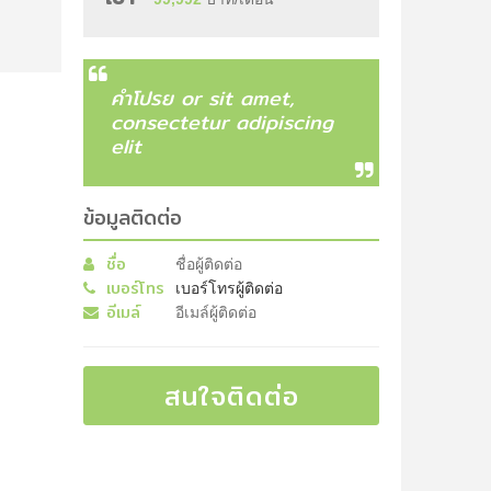
คำโปรย or sit amet,
consectetur adipiscing
elit
ข้อมูลติดต่อ
ชื่อ
ชื่อผู้ติดต่อ
เบอร์โทร
เบอร์โทรผู้ติดต่อ
อีเมล์
อีเมล์ผู้ติดต่อ
สนใจติดต่อ