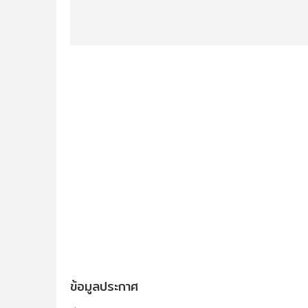
ข้อมูลประกาศ