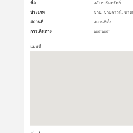
ชื่อ
อสังหาริมทรัพย์
ประเภท
ขาย, ขายดาวน์, ขายหรื
สถานที่
สถานที่ตั้ง
การเดินทาง
asdfasdf
แผนที่