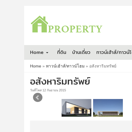
Home
ที่ดิน
บ้านเดี่ยว
ทาวน์เฮ้าส์/ทาวน์
Home
»
ทาวน์เฮ้าส์/ทาวน์โฮม
»
อสังหาริมทรัพย์
อสังหาริมทรัพย์
วันที่โพส 12 กันยายน 2015