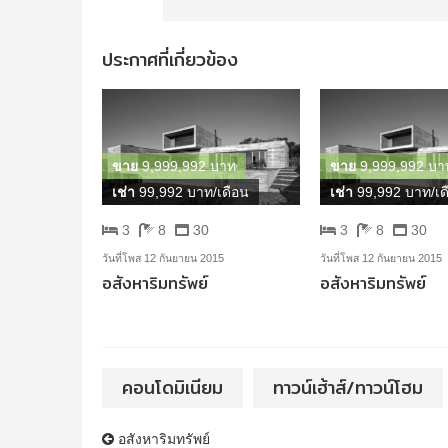
ประกาศที่เกี่ยวข้อง
ขาย
9,999,992 บาท
ขาย
9,999,992 บา
เช่า
99,992 บาท/เดือน
เช่า
99,992 บาท/เด
3
8
30
3
8
30
วันที่โพส 12 กันยายน 2015
วันที่โพส 12 กันยายน 2015
อสังหาริมทรัพย์
อสังหาริมทรัพย์
คอนโดมิเนียม
ทาวน์เฮ้าส์/ทาวน์โฮม
นำทางโพสต์
อสังหาริมทรัพย์