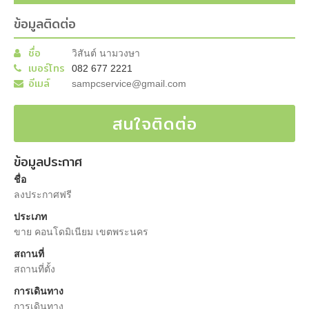
ข้อมูลติดต่อ
ชื่อ
วิสันต์ นามวงษา
เบอร์โทร
082 677 2221
อีเมล์
sampcservice@gmail.com
สนใจติดต่อ
ข้อมูลประกาศ
ชื่อ
ลงประกาศฟรี
ประเภท
ขาย คอนโดมิเนียม เขตพระนคร
สถานที่
สถานที่ตั้ง
การเดินทาง
การเดินทาง