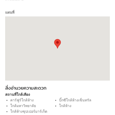
แผนที่
สิ่งอำนวยความสะดวก
สถานที่ใกล้เคียง
คาร์ฟูร์ใกล้ห้าง
บิ๊กซีใกล้ห้างเซ็นทรัล
ใกล้มหาวิทยาลัย
ใกล้ห้าง
ใกล้ห้างซุปเปอร์มาร์เก็ต