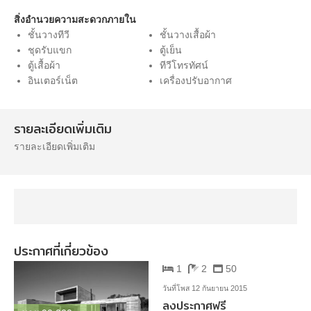
สิ่งอำนวยความสะดวกภายใน
ชั้นวางทีวี
ชั้นวางเสื้อผ้า
ชุดรับแขก
ตู้เย็น
ตู้เสื้อผ้า
ทีวีโทรทัศน์
อินเตอร์เน็ต
เครื่องปรับอากาศ
รายละเอียดเพิ่มเติม
รายละเอียดเพิ่มเติม
ประกาศที่เกี่ยวข้อง
1
2
50
วันที่โพส 12 กันยายน 2015
ลงประกาศฟรี