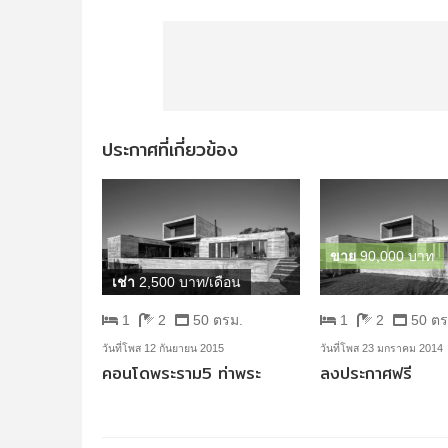
ประกาศที่เกี่ยวข้อง
ขาย
90,000 บาท
เช่า
2,500 บาท/เดือน
1
2
50 ตรม.
1
2
50 ตร
วันที่โพส 12 กันยายน 2015
วันที่โพส 23 มกราคม 2014
คอนโดพระราม5 ท่าพระ
ลงประกาศฟรี