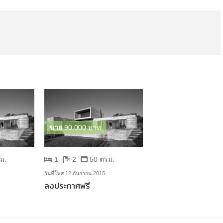
ขาย
90,000 บาท
ม.
1
2
50 ตรม.
วันที่โพส 12 กันยายน 2015
ลงประกาศฟรี