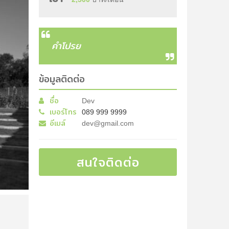
คำโปรย
ข้อมูลติดต่อ
ชื่อ
Dev
เบอร์โทร
089 999 9999
อีเมล์
dev@gmail.com
สนใจติดต่อ