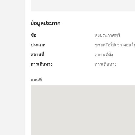
ข้อมูลประกาศ
ชื่อ
ลงประกาศฟรี
ประเภท
ขายหรือให้เช่า คอนโ
สถานที่
สถานที่ตั้ง
การเดินทาง
การเดินทาง
แผนที่