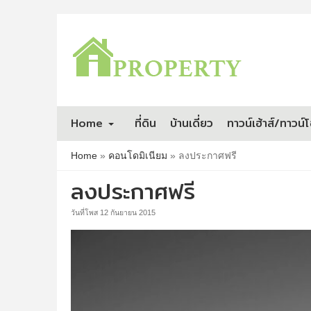
Home
ที่ดิน
บ้านเดี่ยว
ทาวน์เฮ้าส์/ทาวน์
Home
»
คอนโดมิเนียม
»
ลงประกาศฟรี
ลงประกาศฟรี
วันที่โพส 12 กันยายน 2015