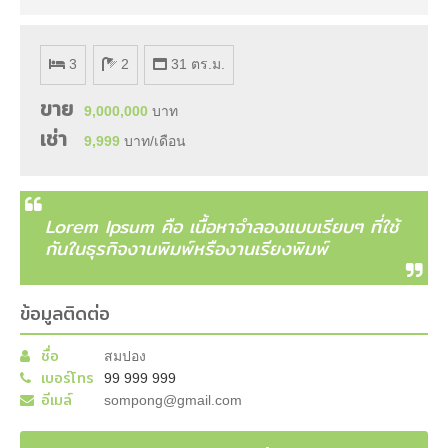
3
2
31 ตร.ม.
ขาย
9,000,000
บาท
เช่า
9,999
บาท/เดือน
Lorem Ipsum คือ เนื้อหาจำลองแบบเรียบๆ ที่ใช้
กันในธุรกิจงานพิมพ์หรืองานเรียงพิมพ์
ข้อมูลติดต่อ
ชื่อ
สมปอง
เบอร์โทร
99 999 999
อีเมล์
sompong@gmail.com