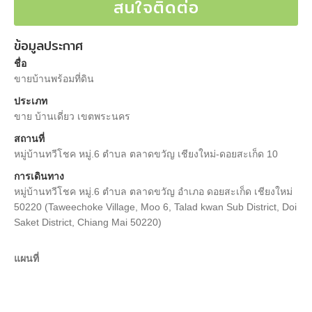
สนใจติดต่อ
ข้อมูลประกาศ
ชื่อ
ขายบ้านพร้อมที่ดิน
ประเภท
ขาย บ้านเดี่ยว เขตพระนคร
สถานที่
หมู่บ้านทวีโชค หมู่.6 ตำบล ตลาดขวัญ เชียงใหม่-ดอยสะเก็ด 10
การเดินทาง
หมู่บ้านทวีโชค หมู่.6 ตำบล ตลาดขวัญ อำเภอ ดอยสะเก็ด เชียงใหม่
50220 (Taweechoke Village, Moo 6, Talad kwan Sub District, Doi
Saket District, Chiang Mai 50220)
แผนที่