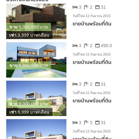
3
2
31
วันที่โพส 12 กันยายน 2015
ขายบ้านพร้อมที่ดิน
ขาย
9,000,000 บาท
เช่า
9,999 บาท/เดือน
3
2
490.0
วันที่โพส 12 กันยายน 2015
ขายบ้านพร้อมที่ดิน
ขาย
9,999,999 บาท
3
2
31
วันที่โพส 12 กันยายน 2015
ขายบ้านพร้อมที่ดิน
ขาย
9,000,000 บาท
เช่า
9,999 บาท/เดือน
3
2
31
วันที่โพส 12 กันยายน 2015