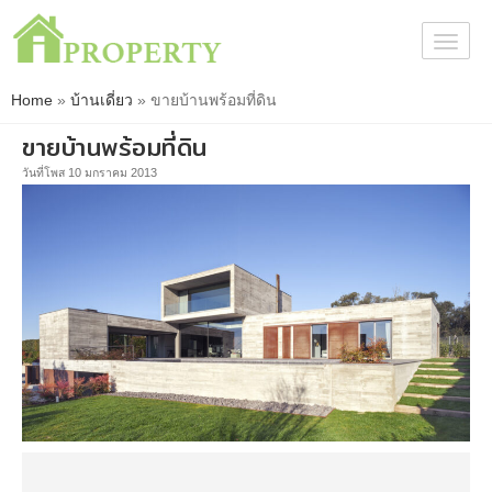
Togg
navig
Home
»
บ้านเดี่ยว
»
ขายบ้านพร้อมที่ดิน
ขายบ้านพร้อมที่ดิน
วันที่โพส 10 มกราคม 2013